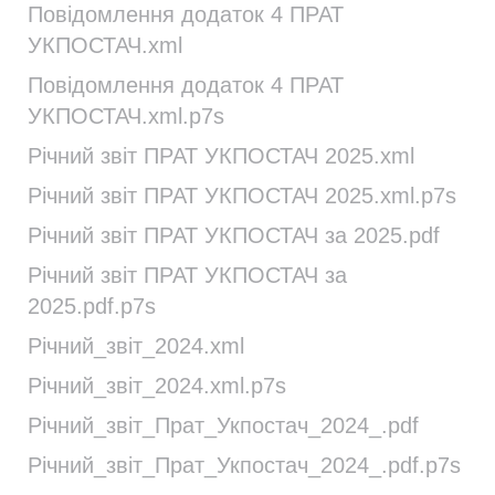
Повідомлення додаток 4 ПРАТ
УКПОСТАЧ.xml
Повідомлення додаток 4 ПРАТ
УКПОСТАЧ.xml.p7s
Річний звіт ПРАТ УКПОСТАЧ 2025.xml
Річний звіт ПРАТ УКПОСТАЧ 2025.xml.p7s
Річний звіт ПРАТ УКПОСТАЧ за 2025.pdf
Річний звіт ПРАТ УКПОСТАЧ за
2025.pdf.p7s
Річний_звіт_2024.xml
Річний_звіт_2024.xml.p7s
Річний_звіт_Прат_Укпостач_2024_.pdf
Річний_звіт_Прат_Укпостач_2024_.pdf.p7s