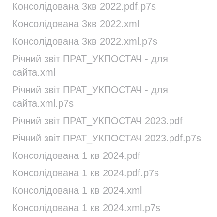
Консолідована 3кв 2022.pdf.p7s
Консолідована 3кв 2022.xml
Консолідована 3кв 2022.xml.p7s
Річний звіт ПРАТ_УКПОСТАЧ - для
сайта.xml
Річний звіт ПРАТ_УКПОСТАЧ - для
сайта.xml.p7s
Річний звіт ПРАТ_УКПОСТАЧ 2023.pdf
Річний звіт ПРАТ_УКПОСТАЧ 2023.pdf.p7s
Консолідована 1 кв 2024.pdf
Консолідована 1 кв 2024.pdf.p7s
Консолідована 1 кв 2024.xml
Консолідована 1 кв 2024.xml.p7s