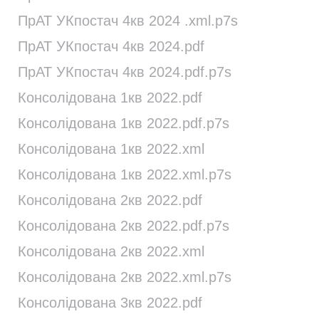
ПрАТ УКпостач 4кв 2024 .xml.p7s
ПрАТ УКпостач 4кв 2024.pdf
ПрАТ УКпостач 4кв 2024.pdf.p7s
Консолідована 1кв 2022.pdf
Консолідована 1кв 2022.pdf.p7s
Консолідована 1кв 2022.xml
Консолідована 1кв 2022.xml.p7s
Консолідована 2кв 2022.pdf
Консолідована 2кв 2022.pdf.p7s
Консолідована 2кв 2022.xml
Консолідована 2кв 2022.xml.p7s
Консолідована 3кв 2022.pdf