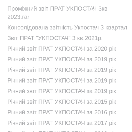
Проміжний звіт ПРАТ УКПОСТАЧ 3кв
2023.rar
Консолідована звітність Укпостач 3 квартал
Звіт ПРАТ "УКПОСТАЧ" 3 кв.2021р.
Річний звіт ПРАТ УКПОСТАЧ за 2020 рік
Річний звіт ПРАТ УКПОСТАЧ за 2019 рік
Річний звіт ПРАТ УКПОСТАЧ за 2019 рік
Річний звіт ПРАТ УКПОСТАЧ за 2019 рік
Річний звіт ПРАТ УКПОСТАЧ за 2019 рік
Річний звіт ПРАТ УКПОСТАЧ за 2015 рік
Річний звіт ПРАТ УКПОСТАЧ за 2016 рік
Річний звіт ПРАТ УКПОСТАЧ за 2017 рік