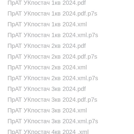
ПрАТ УКпостач 1кв 2024.pdf
ПрАТ УКпостач 1кв 2024.pdf.p7s
ПрАТ УКпостач 1кв 2024.xml
ПрАТ УКпостач 1кв 2024.xml.p7s
ПрАТ УКпостач 2кв 2024.pdf
ПрАТ УКпостач 2кв 2024.pdf.p7s
ПрАТ УКпостач 2кв 2024.xml
ПрАТ УКпостач 2кв 2024.xml.p7s
ПрАТ УКпостач 3кв 2024.pdf
ПрАТ УКпостач 3кв 2024.pdf.p7s
ПрАТ УКпостач 3кв 2024.xml
ПрАТ УКпостач 3кв 2024.xml.p7s
ПрАТ УКпостач 4кв 2024 .xml