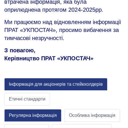
втрачена інформація, яка була
оприлюднена протягом 2024-2025рр.
Ми працюємо над відновленням інформації
ПРАТ «УКПОСТАЧ», просимо вибачення за
тимчасові незручності.
З повагою,
Керівництво ПРАТ «УКПОСТАЧ»
Інформація для акціонерів та стейкхолдерів
Етичні стандарти
Регулярна інформація
Особлива інформація