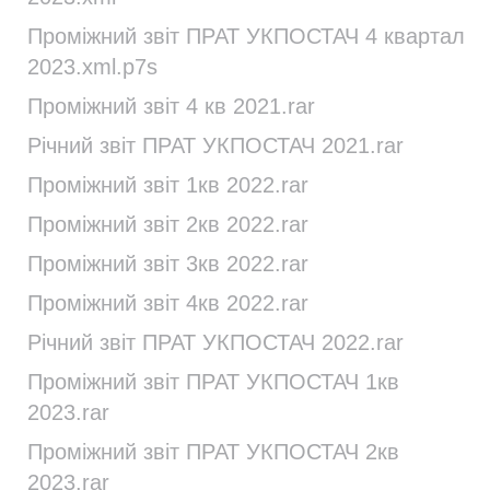
Проміжний звіт ПРАТ УКПОСТАЧ 4 квартал
2023.xml.p7s
Проміжний звіт 4 кв 2021.rar
Річний звіт ПРАТ УКПОСТАЧ 2021.rar
Проміжний звіт 1кв 2022.rar
Проміжний звіт 2кв 2022.rar
Проміжний звіт 3кв 2022.rar
Проміжний звіт 4кв 2022.rar
Річний звіт ПРАТ УКПОСТАЧ 2022.rar
Проміжний звіт ПРАТ УКПОСТАЧ 1кв
2023.rar
Проміжний звіт ПРАТ УКПОСТАЧ 2кв
2023.rar