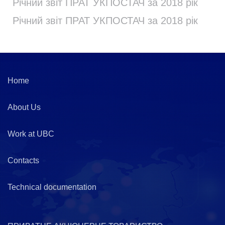
Річний звіт ПРАТ УКПОСТАЧ за 2018 рік
Річний звіт ПРАТ УКПОСТАЧ за 2018 рік
Home
About Us
Work at UBC
Contacts
Technical documentation