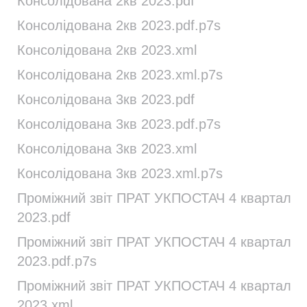
Консолідована 2кв 2023.pdf
Консолідована 2кв 2023.pdf.p7s
Консолідована 2кв 2023.xml
Консолідована 2кв 2023.xml.p7s
Консолідована 3кв 2023.pdf
Консолідована 3кв 2023.pdf.p7s
Консолідована 3кв 2023.xml
Консолідована 3кв 2023.xml.p7s
Проміжний звіт ПРАТ УКПОСТАЧ 4 квартал
2023.pdf
Проміжний звіт ПРАТ УКПОСТАЧ 4 квартал
2023.pdf.p7s
Проміжний звіт ПРАТ УКПОСТАЧ 4 квартал
2023.xml