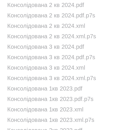
Консолідована 2 кв 2024.pdf
Консолідована 2 кв 2024.pdf.p7s
Консолідована 2 кв 2024.xml
Консолідована 2 кв 2024.xml.p7s
Консолідована 3 кв 2024.pdf
Консолідована 3 кв 2024.pdf.p7s
Консолідована 3 кв 2024.xml
Консолідована 3 кв 2024.xml.p7s
Консолідована 1кв 2023.pdf
Консолідована 1кв 2023.pdf.p7s
Консолідована 1кв 2023.xml
Консолідована 1кв 2023.xml.p7s