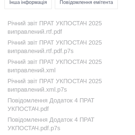
Інша інформація
Повідомлення емітента
Річний звіт ПРАТ УКПОСТАЧ 2025
виправлений.rtf.pdf
Річний звіт ПРАТ УКПОСТАЧ 2025
виправлений.rtf.pdf.p7s
Річний звіт ПРАТ УКПОСТАЧ 2025
виправлений.xml
Річний звіт ПРАТ УКПОСТАЧ 2025
виправлений.xml.p7s
Повідомлення Додаток 4 ПРАТ
УКПОСТАЧ.pdf
Повідомлення Додаток 4 ПРАТ
УКПОСТАЧ.pdf.p7s