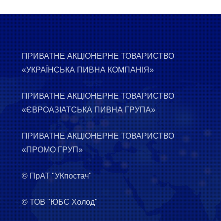
ПРИВАТНЕ АКЦІОНЕРНЕ ТОВАРИСТВО
«УКРАЇНСЬКА ПИВНА КОМПАНІЯ»
ПРИВАТНЕ АКЦІОНЕРНЕ ТОВАРИСТВО
«ЄВРОАЗІАТСЬКА ПИВНА ГРУПА»
ПРИВАТНЕ АКЦІОНЕРНЕ ТОВАРИСТВО
«ПРОМО ГРУП»
© ПрАТ "УКпостач"
© ТОВ "ЮБС Холод"