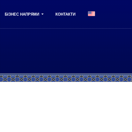
БІЗНЕС НАПРЯМИ
КОНТАКТИ