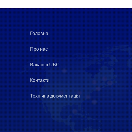
Головна
Про нас
Вакансії UBC
Контакти
Технічна документація