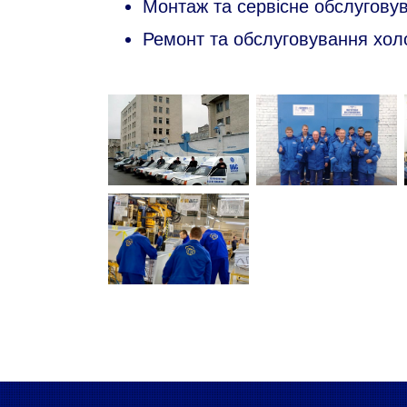
Монтаж та сервісне обслугову
Ремонт та обслуговування хол