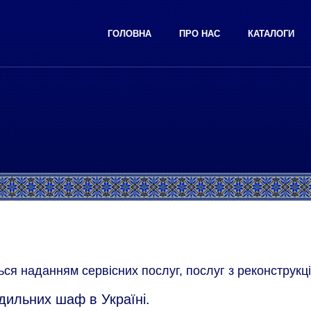
ГОЛОВНА
ПРО НАС
КАТАЛОГИ
ться наданням сервісних послуг, послуг з реконструк
дильних шаф в Україні.