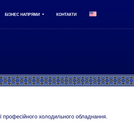
БІЗНЕС НАПРЯМИ
КОНТАКТИ
ції професійного холодильного обладнання.