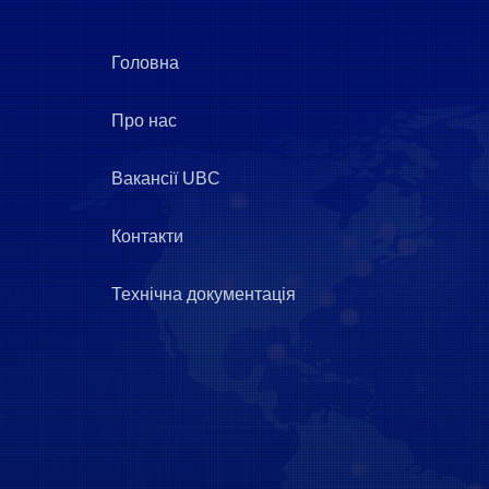
Головна
Про нас
Вакансії UBC
Контакти
Технічна документація