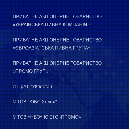
ПРИВАТНЕ АКЦІОНЕРНЕ ТОВАРИСТВО
«УКРАЇНСЬКА ПИВНА КОМПАНІЯ»
ПРИВАТНЕ АКЦІОНЕРНЕ ТОВАРИСТВО
«ЄВРОАЗІАТСЬКА ПИВНА ГРУПА»
ПРИВАТНЕ АКЦІОНЕРНЕ ТОВАРИСТВО
«ПРОМО ГРУП»
© ПрАТ "УКпостач"
© ТОВ "ЮБС Холод"
© ТОВ «НВО» Ю БІ СІ-ПРОМО»