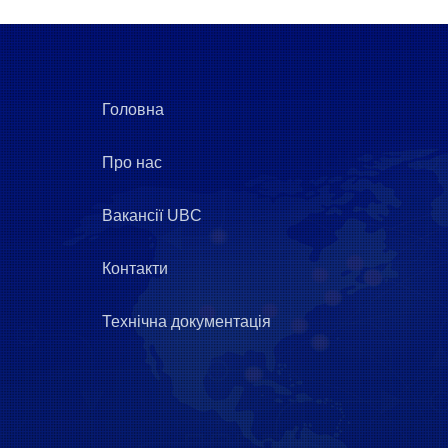
Головна
Про нас
Вакансії UBC
Контакти
Технічна документація