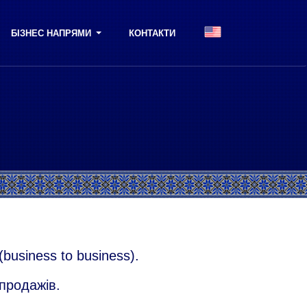
БІЗНЕС НАПРЯМИ
КОНТАКТИ
business to business).
продажів.