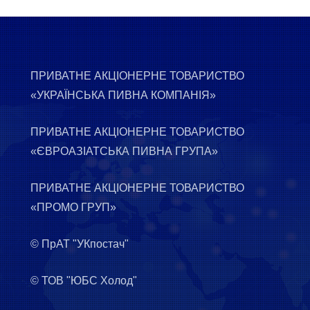
ПРИВАТНЕ АКЦІОНЕРНЕ ТОВАРИСТВО
«УКРАЇНСЬКА ПИВНА КОМПАНІЯ»
ПРИВАТНЕ АКЦІОНЕРНЕ ТОВАРИСТВО
«ЄВРОАЗІАТСЬКА ПИВНА ГРУПА»
ПРИВАТНЕ АКЦІОНЕРНЕ ТОВАРИСТВО
«ПРОМО ГРУП»
© ПрАТ "УКпостач"
© ТОВ "ЮБС Холод"